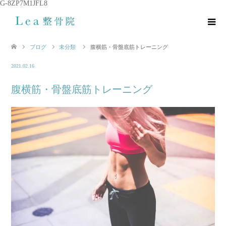
G-8ZP7M1JFL8
ブログ
未分類
腹横筋・骨盤底筋トレーニング
2021.02.16
腹横筋・骨盤底筋トレーニング