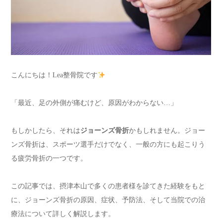
こんにちは！Lea整骨院です
「最近、足の外側が痛むけど、原因がわからない…」
もしかしたら、それは
ジョーンズ骨折
かもしれません。ジョー
ンズ骨折は、スポーツ選手だけでなく、一般の方にも起こりう
る疲労骨折の一つです。
この記事では、摂津本山で多くの患者様を診てきた経験をもと
に、ジョーンズ骨折の原因、症状、予防法、そして当院での治
療法について詳しく解説します。