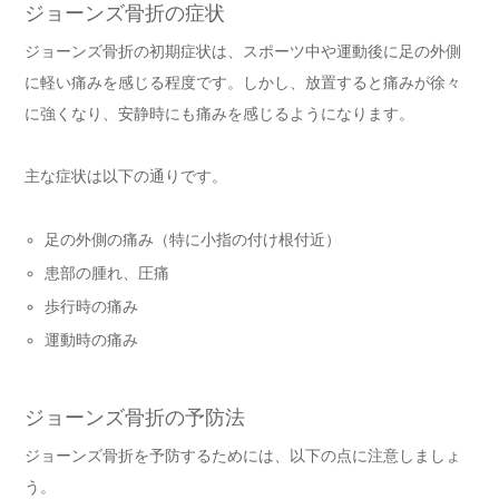
ジョーンズ骨折の症状
ジョーンズ骨折の初期症状は、スポーツ中や運動後に足の外側
に軽い痛みを感じる程度です。しかし、放置すると痛みが徐々
に強くなり、安静時にも痛みを感じるようになります。
主な症状は以下の通りです。
足の外側の痛み（特に小指の付け根付近）
患部の腫れ、圧痛
歩行時の痛み
運動時の痛み
ジョーンズ骨折の予防法
ジョーンズ骨折を予防するためには、以下の点に注意しましょ
う。