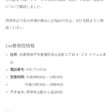
について解説しました。
摂津本山で足の外側の痛みにお悩みの方は、ぜひ当院までご相
談ください。
Lea整骨院情報
住所:
兵庫県神戸市東灘区本山北町２丁目３−２０ ドウェル本
山
電話番号:
078-771-0724
営業時間:
午前9時00分～12時30分
:午後15時30分～20時00分
アクセス:
摂津本山駅から徒歩8分