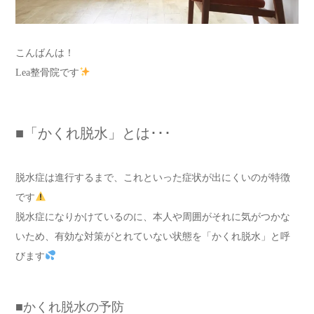
こんばんは！
Lea整骨院です
■「かくれ脱水」とは･･･
脱水症は進行するまで、これといった症状が出にくいのが特徴
です
脱水症になりかけているのに、本人や周囲がそれに気がつかな
いため、有効な対策がとれていない状態を「かくれ脱水」と呼
びます
■かくれ脱水の予防