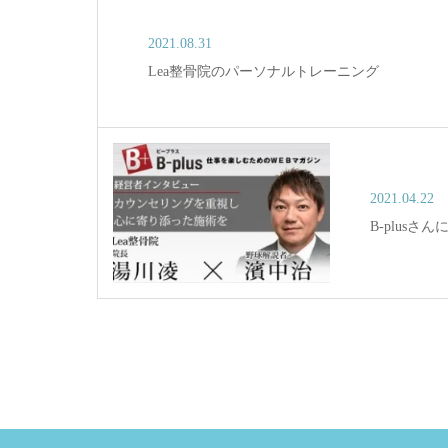
2021.08.31
Lea整骨院のパーソナルトレーニング
2021.04.22
B-plus