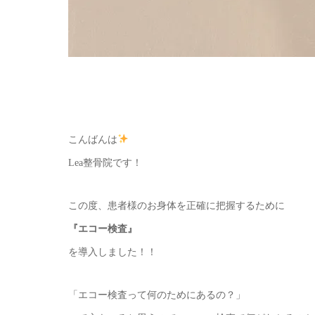
こんばんは
Lea整骨院です！
この度、患者様のお身体を正確に把握するために
『エコー検査』
を導入しました！！
「エコー検査って何のためにあるの？」