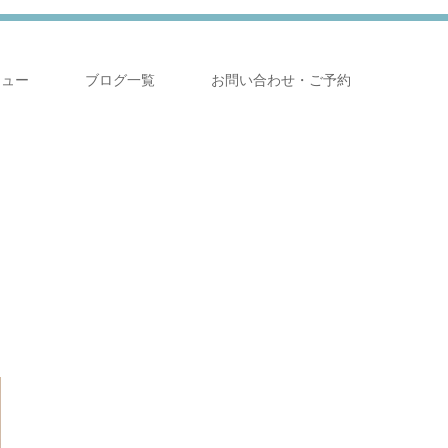
ニュー
ブログ一覧
お問い合わせ・ご予約