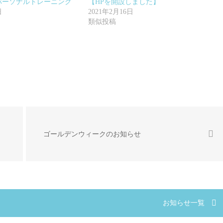
のパーソナルトレーニング
【HPを開設しました】
日
2021年2月16日
類似投稿
ゴールデンウィークのお知らせ
お知らせ一覧