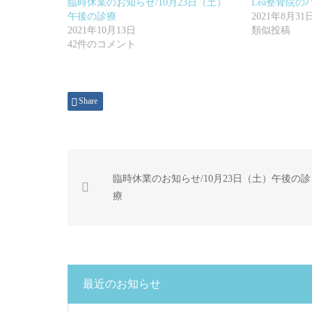
臨時休業のお知らせ/10月23日（土）
Lea整骨院
午後の診療
2021年8月31
2021年10月13日
類似投稿
42件のコメント
Share
臨時休業のお知らせ/10月23日（土）午後の診
療
最近のお知らせ