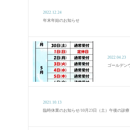
2022.12.24
年末年始のお知らせ
2022.04.23
ゴールデン
2021.10.13
臨時休業のお知らせ/10月23日（土）午後の診療