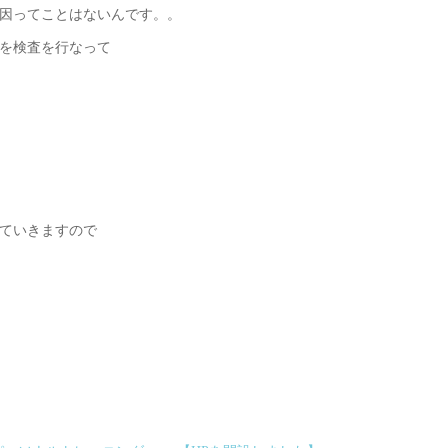
因ってことはないんです。。
を検査を行なって
ていきますので